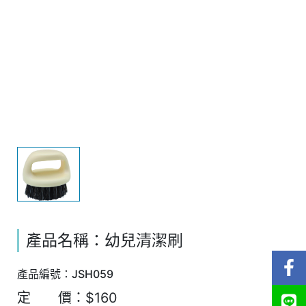
產品名稱：幼兒清潔刷
產品編號：JSH059
定 價：$160