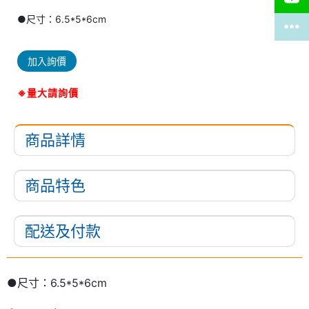
●尺寸：6.5*5*6cm
加入詢價
※量大請詢價
商品詳情
商品特色
配送及付款
●尺寸：6.5*5*6cm