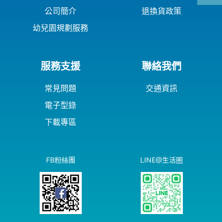
公司簡介
退換貨政策
幼兒園規劃服務
服務支援
聯絡我們
常見問題
交通資訊
電子型錄
下載專區
FB粉絲團
LINE@生活圈