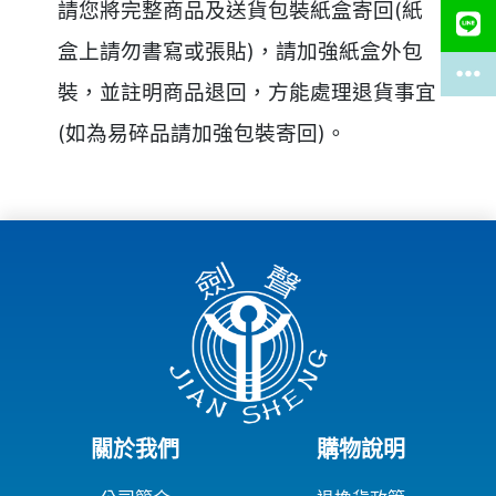
請您將完整商品及送貨包裝紙盒寄回(紙
盒上請勿書寫或張貼)，請加強紙盒外包
裝，並註明商品退回，方能處理退貨事宜
(如為易碎品請加強包裝寄回)。
關於我們
購物說明