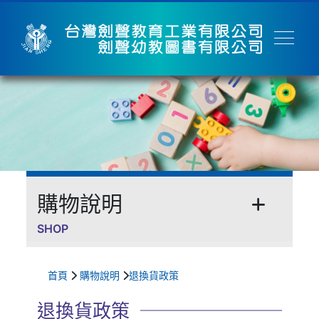
購物說明
SHOP
退換貨政策
首頁
購物說明
退換貨政策
退換貨政策