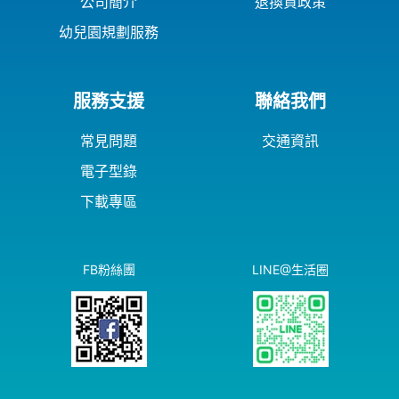
公司簡介
退換貨政策
幼兒園規劃服務
服務支援
聯絡我們
常見問題
交通資訊
電子型錄
下載專區
FB粉絲團
LINE@生活圈