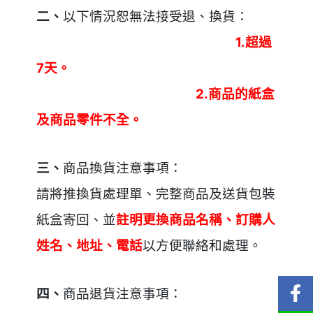
二、
以下情況恕無法接受退、換貨：
1.超過
7天。
2.商品的紙盒
及商品零件不全。
三、
商品換貨注意事項：
請將推換貨處理單、完整商品及送貨包裝
紙盒寄回、並
註明更換商品名稱、訂購人
姓名、地址、電話
以方便聯絡和處理。
四、
商品退貨注意事項：