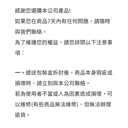
感謝您選購本公司產品!
如果您在商品7天內有任何問題，請隨時
與我們聯絡。
為了維護您的權益，請您詳閱以下注意事
項：
一、
遞送包裝盒拆封後，商品本身瑕疵或
損壞時，請立刻與本公司聯絡。
若為使用者不當或人為因素造成損壞，可
以維修(有些商品無法維修)，但無法辦理
退貨。