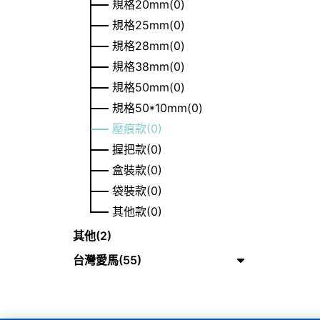
規格20mm(0)
規格25mm(0)
規格28mm(0)
規格38mm(0)
規格50mm(0)
規格50*10mm(0)
壓痕款(0)
握把款(0)
盒裝款(0)
袋裝款(0)
其他款(0)
其他(2)
台灣愛馬(55)