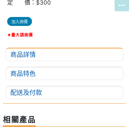
定 價：$300
加入詢價
※量大請詢價
商品詳情
商品特色
配送及付款
相關產品