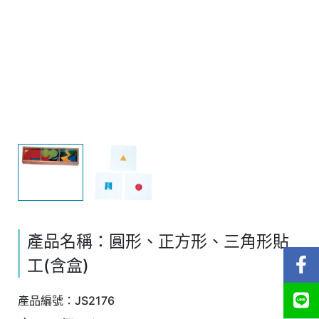
產品名稱：圓形、正方形、三角形貼
工(含盒)
產品編號：JS2176