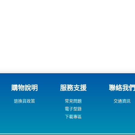
購物說明
服務支援
聯絡我
退換貨政策
常見問題
交通資訊
電子型錄
下載專區