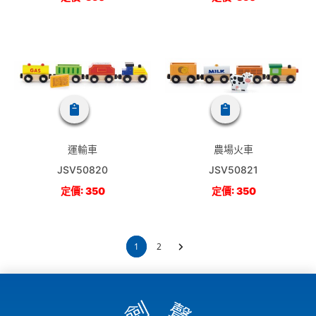
運輸車
農場火車
JSV50820
JSV50821
定價: 350
定價: 350
1
2