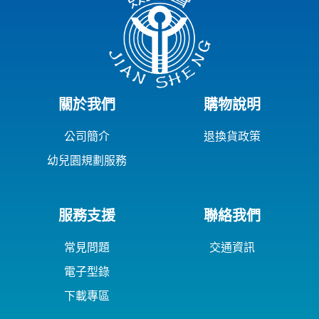
關於我們
購物說明
公司簡介
退換貨政策
幼兒園規劃服務
服務支援
聯絡我們
常見問題
交通資訊
電子型錄
下載專區