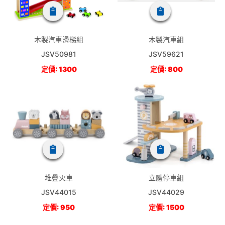
木製汽車滑梯組
木製汽車組
JSV50981
JSV59621
定價: 1300
定價: 800
堆疊火車
立體停車組
JSV44015
JSV44029
定價: 950
定價: 1500