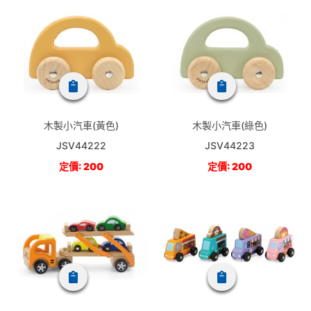
木製小汽車(黃色)
木製小汽車(綠色)
JSV44222
JSV44223
定價: 200
定價: 200