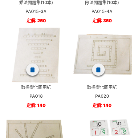
乘法問題集(10本)
除法問題集(10本)
PA015-3A
PA015-4A
定價: 250
定價: 350
數棒變化圖用紙
數棒變化圖用紙
PA018
PA020
定價: 140
定價: 140