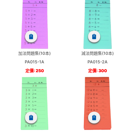
加法問題集(10本)
減法問題集(10本)
PA015-1A
PA015-2A
定價: 250
定價: 300