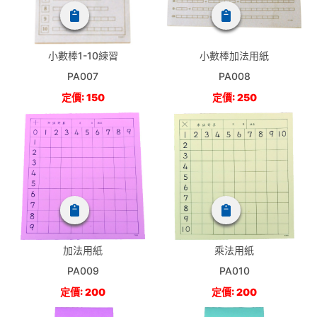
小數棒1-10練習
小數棒加法用紙
PA007
PA008
定價: 150
定價: 250
加法用紙
乘法用紙
PA009
PA010
定價: 200
定價: 200