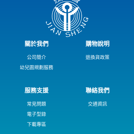
關於我們
購物說明
公司簡介
退換貨政策
幼兒園規劃服務
服務支援
聯絡我們
常見問題
交通資訊
電子型錄
下載專區