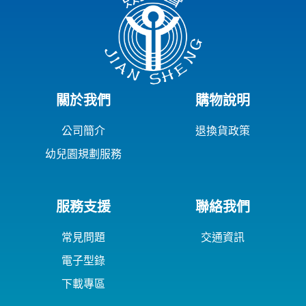
關於我們
購物說明
公司簡介
退換貨政策
幼兒園規劃服務
服務支援
聯絡我們
常見問題
交通資訊
電子型錄
下載專區