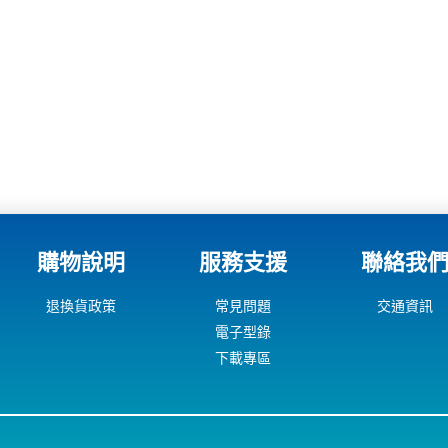
購物說明
服務支援
聯絡我
退換貨政策
常見問題
交通資訊
電子型錄
下載專區