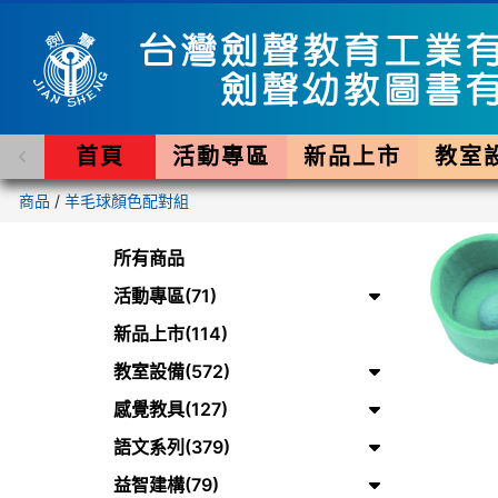
首頁
活動專區
新品上市
教室
商品
/
羊毛球顏色配對組
所有商品
活動專區(71)
新品上市(114)
教室設備(572)
感覺教具(127)
語文系列(379)
益智建構(79)