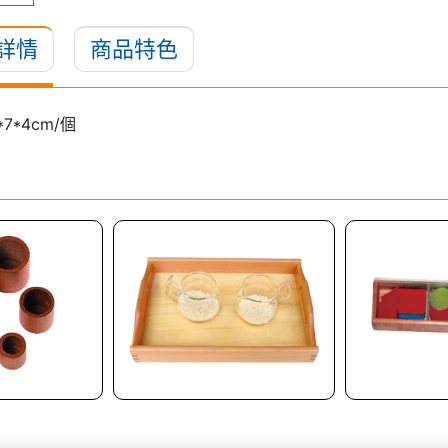
詳情
商品特色
7*4cm/個