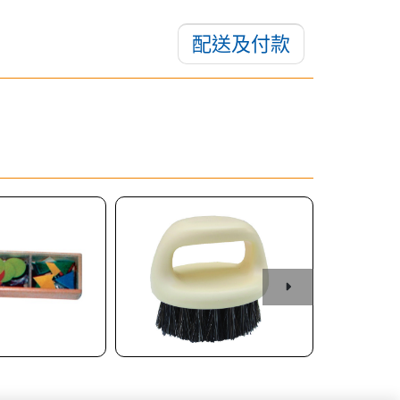
配送及付款