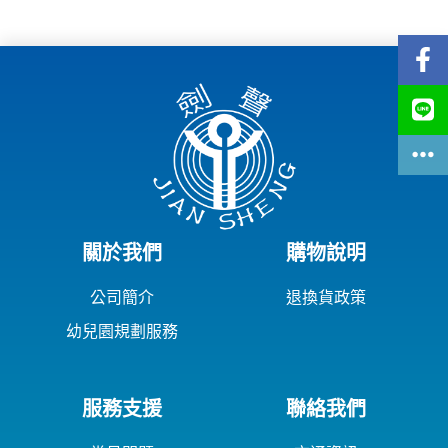
關於我們
購物說明
公司簡介
退換貨政策
幼兒園規劃服務
服務支援
聯絡我們