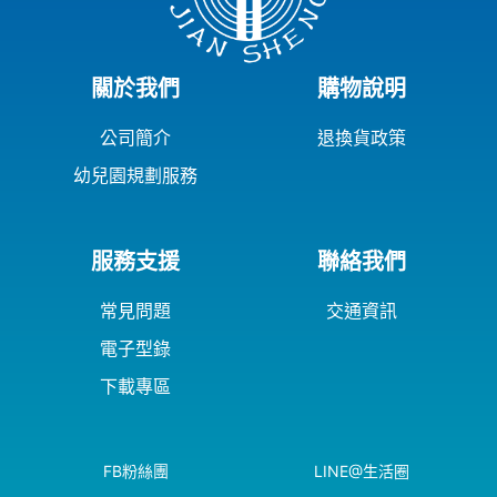
關於我們
購物說明
公司簡介
退換貨政策
幼兒園規劃服務
服務支援
聯絡我們
常見問題
交通資訊
電子型錄
下載專區
FB粉絲團
LINE@生活圈