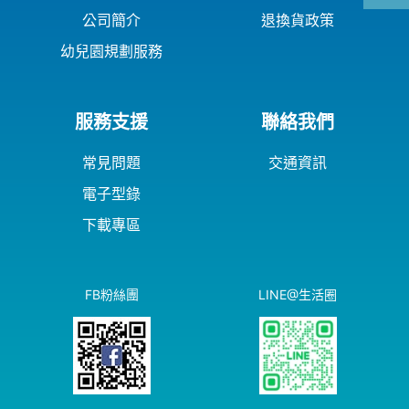
公司簡介
退換貨政策
幼兒園規劃服務
服務支援
聯絡我們
常見問題
交通資訊
電子型錄
下載專區
FB粉絲團
LINE@生活圈