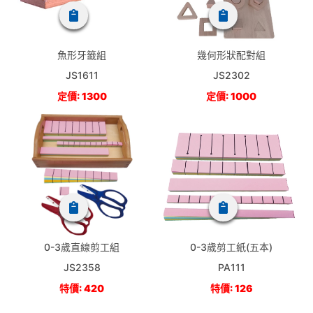
魚形牙籤組
幾何形狀配對組
JS1611
JS2302
定價: 1300
定價: 1000
0-3歲直線剪工組
0-3歲剪工紙(五本)
JS2358
PA111
特價: 420
特價: 126