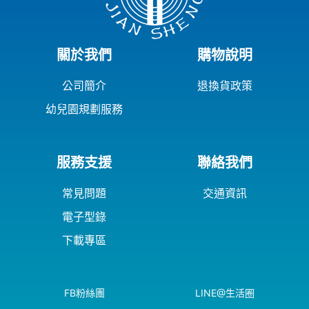
關於我們
購物說明
公司簡介
退換貨政策
幼兒園規劃服務
服務支援
聯絡我們
常見問題
交通資訊
電子型錄
下載專區
FB粉絲團
LINE@生活圈