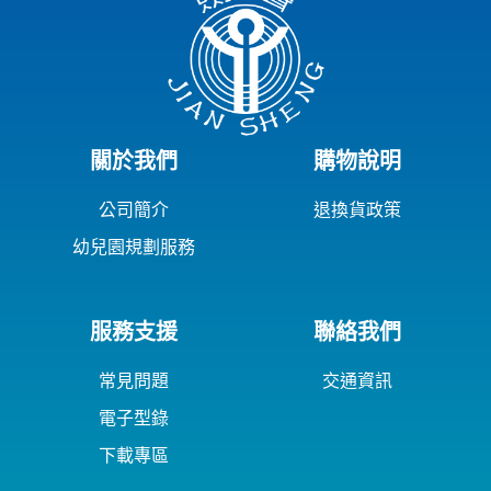
關於我們
購物說明
公司簡介
退換貨政策
幼兒園規劃服務
服務支援
聯絡我們
常見問題
交通資訊
電子型錄
下載專區