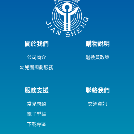
關於我們
購物說明
公司簡介
退換貨政策
幼兒園規劃服務
服務支援
聯絡我們
常見問題
交通資訊
電子型錄
下載專區