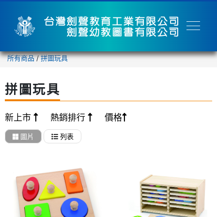
所有商品
/
拼圖玩具
拼圖玩具
新上市
熱銷排行
價格
圖片
列表