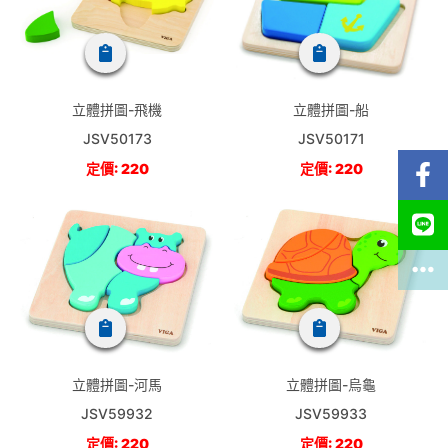
立體拼圖-飛機
立體拼圖-船
JSV50173
JSV50171
定價: 220
定價: 220
立體拼圖-河馬
立體拼圖-烏龜
JSV59932
JSV59933
定價: 220
定價: 220