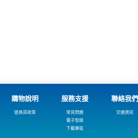
購物說明
服務支援
聯絡我
退換貨政策
常見問題
交通資訊
電子型錄
下載專區