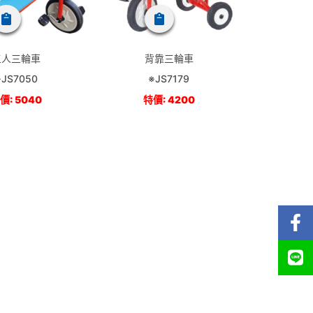
三人三輪車
背靠三輪車
※JS7050
※JS7179
價: 5040
特價: 4200