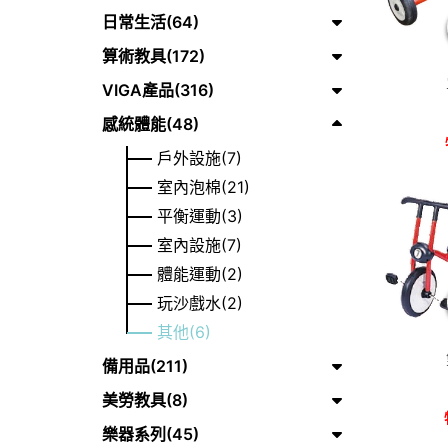
日常生活(64)
算術教具(172)
VIGA產品(316)
感統體能(48)
戶外設施(7)
室內泡棉(21)
平衡運動(3)
室內設施(7)
體能運動(2)
玩沙戲水(2)
其他(6)
備用品(211)
美勞教具(8)
樂器系列(45)