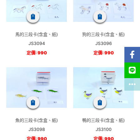
馬的三段卡(含盒、紙)
狗的三段卡(含盒、紙)
JS3094
JS3096
定價: 990
定價: 990
魚的三段卡(含盒、紙)
鴨的三段卡(含盒、紙)
JS3098
JS3100
定價: 990
定價: 990