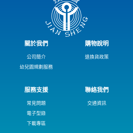
關於我們
購物說明
公司簡介
退換貨政策
幼兒園規劃服務
服務支援
聯絡我們
常見問題
交通資訊
電子型錄
下載專區