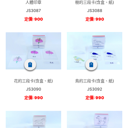
人體印章
樹的三段卡(含盒、紙)
JS3087
JS3088
定價: 900
定價: 990
花的三段卡(含盒、紙)
鳥的三段卡(含盒、紙)
JS3090
JS3092
定價: 990
定價: 990