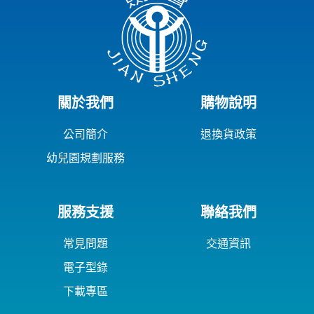
關於我們
購物說明
公司簡介
退換貨政策
幼兒園規劃服務
服務支援
聯絡我們
常見問題
交通資訊
電子型錄
下載專區