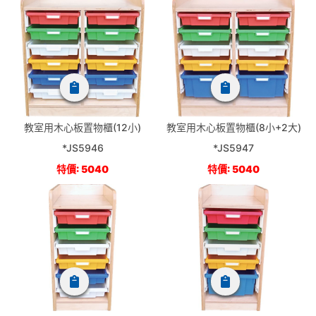
教室用木心板置物櫃(12小)
教室用木心板置物櫃(8小+2大)
*JS5946
*JS5947
特價: 5040
特價: 5040