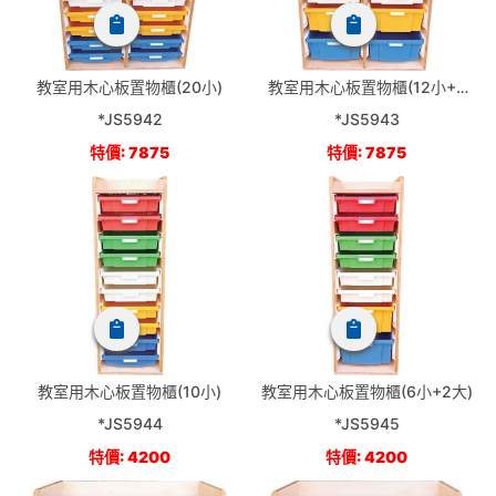
教室用木心板置物櫃(20小)
教室用木心板置物櫃(12小+4
大)
*JS5942
*JS5943
特價: 7875
特價: 7875
教室用木心板置物櫃(10小)
教室用木心板置物櫃(6小+2大)
*JS5944
*JS5945
特價: 4200
特價: 4200