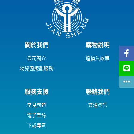
關於我們
購物說明
公司簡介
退換貨政策
幼兒園規劃服務
服務支援
聯絡我們
常見問題
交通資訊
電子型錄
下載專區