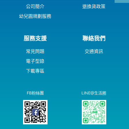
公司簡介
退換貨政策
幼兒園規劃服務
服務支援
聯絡我們
常見問題
交通資訊
電子型錄
下載專區
FB粉絲團
LINE@生活圈