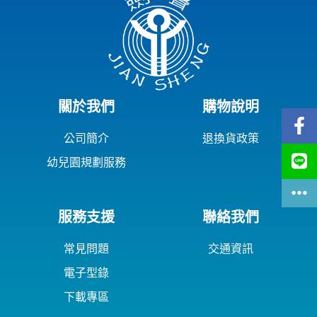
關於我們
購物說明
公司簡介
退換貨政策
幼兒園規劃服務
服務支援
聯絡我們
常見問題
交通資訊
電子型錄
下載專區