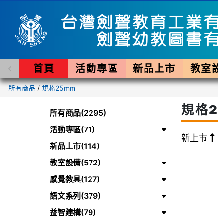
首頁
活動專區
新品上市
教室
所有商品
/
規格25mm
規格2
所有商品(2295)
活動專區(71)
新上市
新品上市(114)
教室設備(572)
感覺教具(127)
語文系列(379)
益智建構(79)