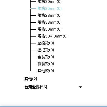
規格20mm(0)
規格25mm(0)
規格28mm(0)
規格38mm(0)
規格50mm(0)
規格50*10mm(0)
壓痕款(0)
握把款(0)
盒裝款(0)
袋裝款(0)
其他款(0)
其他(2)
台灣愛馬(55)