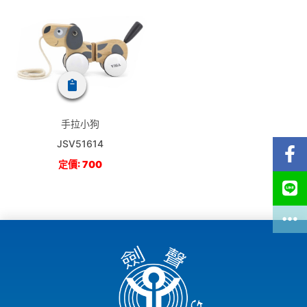
手拉小狗
JSV51614
定價: 700