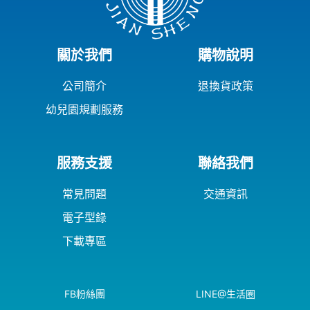
關於我們
購物說明
公司簡介
退換貨政策
幼兒園規劃服務
服務支援
聯絡我們
常見問題
交通資訊
電子型錄
下載專區
FB粉絲團
LINE@生活圈