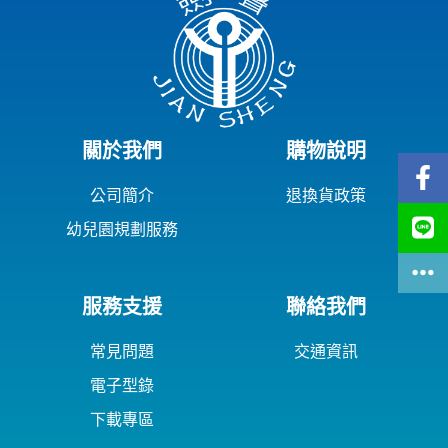
關於我們
購物說明
公司簡介
退換貨政策
幼兒園規劃服務
服務支援
聯絡我們
常見問題
交通資訊
電子型錄
下載專區