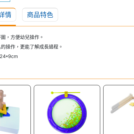
詳情
商品特色
拼圖，方便幼兒操作。
具的操作，更能了解成長過程。
24*9cm