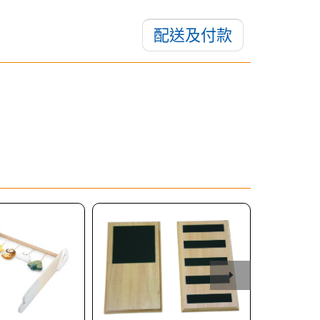
配送及付款