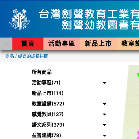
首頁
活動專區
新品上市
教室
商品
/
蝴蝶的成長拼圖
所有商品
活動專區(71)
新品上市(114)
教室設備(572)
感覺教具(127)
語文系列(379)
益智建構(79)