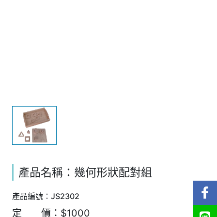
產品名稱：幾何形狀配對組
產品編號：JS2302
定 價：$1000