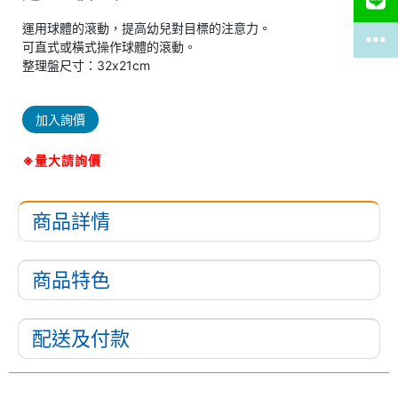
運用球體的滾動，提高幼兒對目標的注意力。
可直式或橫式操作球體的滾動。
整理盤尺寸：32x21cm
加入詢價
※量大請詢價
商品詳情
商品特色
配送及付款