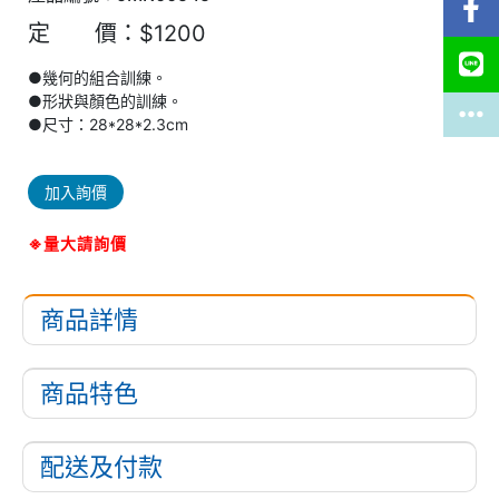
定 價：$1200
●幾何的組合訓練。
●形狀與顏色的訓練。
●尺寸：28*28*2.3cm
加入詢價
※量大請詢價
商品詳情
商品特色
配送及付款