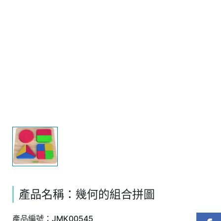
產品名稱：幾何的組合拼圖
產品編號：JMK00545