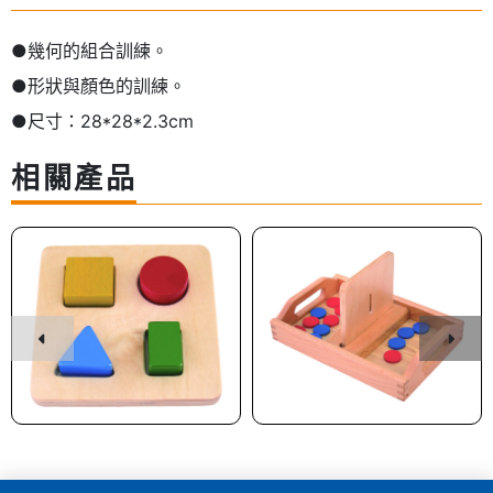
●幾何的組合訓練。
●形狀與顏色的訓練。
●尺寸：28*28*2.3cm
相關產品