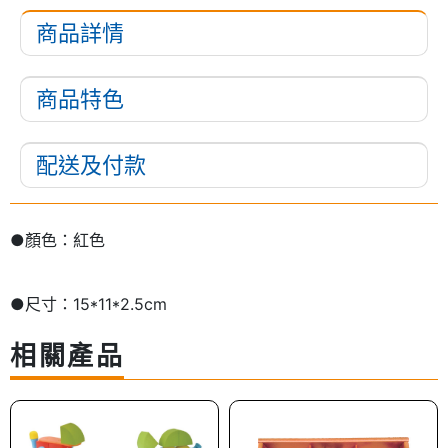
商品詳情
商品特色
配送及付款
●顏色：紅色
●尺寸：15*11*2.5cm
相關產品