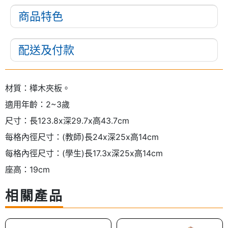
商品特色
配送及付款
材質：樺木夾板。
適用年齡：2~3歲
尺寸：長123.8x深29.7x高43.7cm
每格內徑尺寸：(教師)長24x深25x高14cm
每格內徑尺寸：(學生)長17.3x深25x高14cm
座高：19cm
相關產品