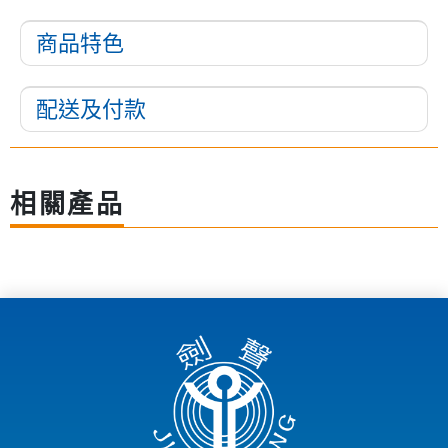
商品特色
配送及付款
相關產品