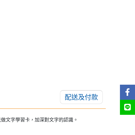
配送及付款
兒做文字學習卡，加深對文字的認識。