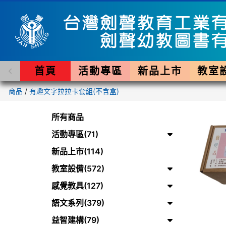
首頁
活動專區
新品上市
教室
商品
/
有趣文字拉拉卡套組(不含盒)
所有商品
活動專區(71)
新品上市(114)
教室設備(572)
感覺教具(127)
語文系列(379)
益智建構(79)