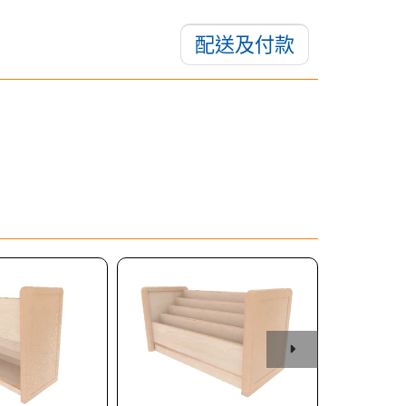
配送及付款