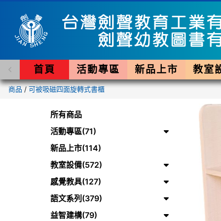
首頁
活動專區
新品上市
教室
商品
/
可被吸磁四面旋轉式書櫃
所有商品
活動專區(71)
新品上市(114)
教室設備(572)
感覺教具(127)
語文系列(379)
益智建構(79)