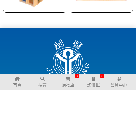
0
0
首頁
搜尋
購物車
詢價單
會員中心
關於我們
購物說明
公司簡介
退換貨政策
幼兒園規劃服務