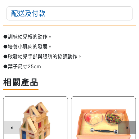
配送及付款
●訓練幼兒轉的動作。
●培養小肌肉的發展。
●啟發幼兒手部與眼睛的協調動作。
●葉子尺寸25cm
相關產品